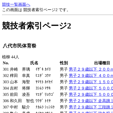
競技一覧画面へ
この画面は 競技者索引ページ2 です。
競技者索引ページ2
八代市民体育祭
植柳 44人
No.
氏名
性別
出場種目
301
井崎 界璃
ｲｻﾞｷ ｶｲﾘ
男子
男子２９歳以下 ２００ｍ
302
稗田 幸真
ﾋｴﾀﾞ ｺｳﾏ
男子
男子２９歳以下 ４００ｍ
303
山本 海聖
ﾔﾏﾓﾄ ｶｲｾｲ
男子
男子２９歳以下 １５００
304
吉村 将輝
ﾖｼﾑﾗ ﾏｻｷ
男子
男子２９歳以下 ５０００
305
前田 凌吾
ﾏｴﾀﾞ ﾘｮｳｺﾞ
男子
男子２９歳以下 ５０００
306
和久田 智也
ﾜｸﾀﾞ ﾄﾓﾔ
男子
男子２９歳以下 走高跳 
307
中村 駿介
ﾅｶﾑﾗ ｼｭﾝｽｹ
男子
男子２９歳以下 三段跳 