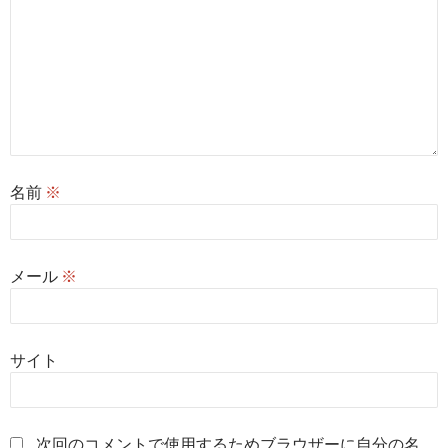
名前
※
メール
※
サイト
次回のコメントで使用するためブラウザーに自分の名