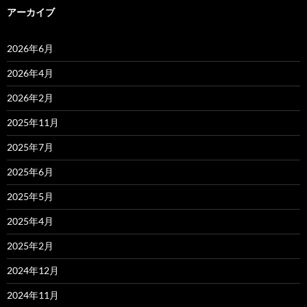
アーカイブ
2026年6月
2026年4月
2026年2月
2025年11月
2025年7月
2025年6月
2025年5月
2025年4月
2025年2月
2024年12月
2024年11月