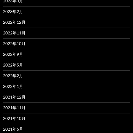
2023年3月
2023年2月
2022年12月
2022年11月
2022年10月
2022年9月
2022年5月
2022年2月
2022年1月
2021年12月
2021年11月
2021年10月
2021年6月