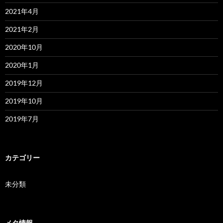
2021年4月
2021年2月
2020年10月
2020年1月
2019年12月
2019年10月
2019年7月
カテゴリー
未分類
メタ情報