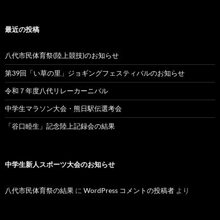
索:
最近の投稿
八代市民体育祭(陸上競技)のお知らせ
第39回「い草の里」ジョギングフェスティバルのお知らせ
令和７年度八代リレーカーニバル
中学生マラソン大会・熊日駅伝選考会
「谷口睦生」記念陸上記録会の結果
中学生新人スポーツ大会のお知らせ
八代市民体育祭の結果
に
WordPress コメントの投稿者
より