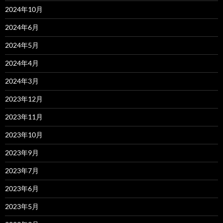
2024年10月
2024年6月
2024年5月
2024年4月
2024年3月
2023年12月
2023年11月
2023年10月
2023年9月
2023年7月
2023年6月
2023年5月