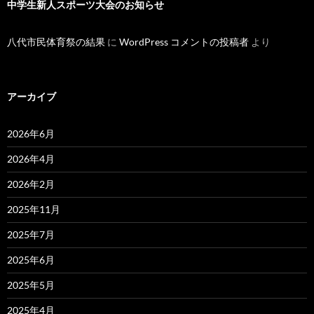
中学生新人スポーツ大会のお知らせ
八代市民体育祭の結果
に
WordPress コメントの投稿者
より
アーカイブ
2026年6月
2026年4月
2026年2月
2025年11月
2025年7月
2025年6月
2025年5月
2025年4月