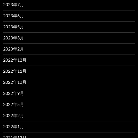
2023年7月
2023年6月
2023年5月
2023年3月
2023年2月
2022年12月
2022年11月
2022年10月
2022年9月
2022年5月
2022年2月
2022年1月
2021年12月