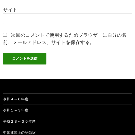
サイト
次回のコメントで使用するためブラウザーに自分の名
前、メールアドレス、サイトを保存する。
令和４～６年度
令和１～３年度
平成２８～３０年度
中体連陸上の記録室