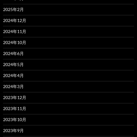
2025年2月
2024年12月
2024年11月
2024年10月
2024年6月
2024年5月
2024年4月
2024年3月
2023年12月
2023年11月
2023年10月
2023年9月