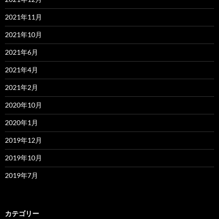
2021年11月
2021年10月
2021年6月
2021年4月
2021年2月
2020年10月
2020年1月
2019年12月
2019年10月
2019年7月
カテゴリー